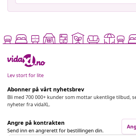
Lev stort for lite
Abonner på vårt nyhetsbrev
Bli med 700 000+ kunder som mottar ukentlige tilbud,
nyheter fra vidaXL.
Angre på kontrakten
Ang
Send inn en angrerett for bestillingen din.