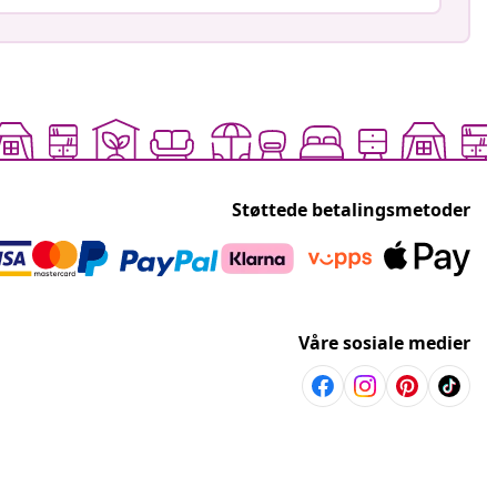
Støttede betalingsmetoder
Våre sosiale medier