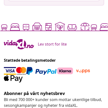
Lev stort for lite
Støttede betalingsmetoder
Abonner på vårt nyhetsbrev
Bli med 700 000+ kunder som mottar ukentlige tilbud,
sesongkampanjer og nyheter fra vidaXL.