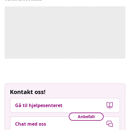
Kontakt oss!
Gå til hjelpesenteret
Anbefalt
Chat med oss