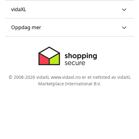
vidaXL
Oppdag mer
© 2008-2026 vidaXL www.vidaxl.no er et nettsted av vidaXL
Marketplace International B.V.