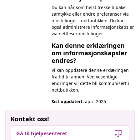
Du kan når som helst trekke tilbake
samtykke eller endre preferanser via
innstillinger i nettbutikken. Du kan
også administrere informasjonskapsler
via nettleserinnstillinger.
Kan denne erklæringen
om informasjonskapsler
endres?
Vi kan oppdatere denne erklæringen
fra tid til annen. Ved vesentlige
endringer vil dette bli kommunisert i
nettbutikken.
Sist oppdatert:
april 2026
Kontakt oss!
Gå til hjelpesenteret