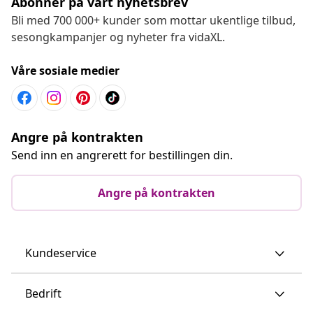
Abonner på vårt nyhetsbrev
Bli med 700 000+ kunder som mottar ukentlige tilbud,
sesongkampanjer og nyheter fra vidaXL.
Våre sosiale medier
Angre på kontrakten
Send inn en angrerett for bestillingen din.
Angre på kontrakten
Kundeservice
Bedrift