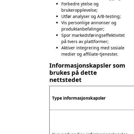
Forbedre ytelse og
brukeropplevelse;
Utfør analyser og A/B-testing;
Vis personlige annonser og
produktanbefalinger;
Spor markedsføringseffektivitet
på tvers av plattformer;
Aktiver integrering med sosiale
medier og affiliate-tjenester.
Informasjonskapsler som
brukes på dette
nettstedet
Type informasjonskapsler