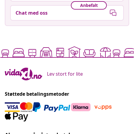
Anbefalt
Chat med oss
Lev stort for lite
Støttede betalingsmetoder