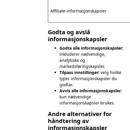
Affiliate-informasjonskapsler
Godta og avslå
informasjonskapsler
Godta alle informasjonskapsler:
inkluderer nødvendige,
analytiske og
markedsføringskapsler.
Tilpass innstillinger:
velg hvilke
typer informasjonskapsler du
godtar.
Avvis alle informasjonskapsler:
kun nødvendige
informasjonskapsler brukes.
Andre alternativer for
håndtering av
informasjonskapsler