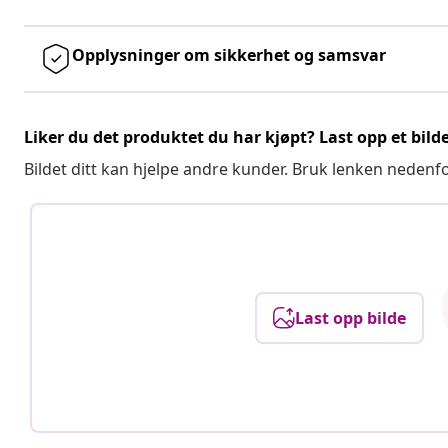
Opplysninger om sikkerhet og samsvar
Liker du det produktet du har kjøpt? Last opp et bilde
Bildet ditt kan hjelpe andre kunder. Bruk lenken nedenf
Last opp bilde