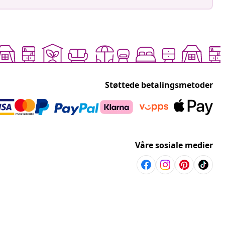
Støttede betalingsmetoder
Våre sosiale medier