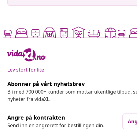
Lev stort for lite
Abonner på vårt nyhetsbrev
Bli med 700 000+ kunder som mottar ukentlige tilbud,
nyheter fra vidaXL.
Angre på kontrakten
Ang
Send inn en angrerett for bestillingen din.