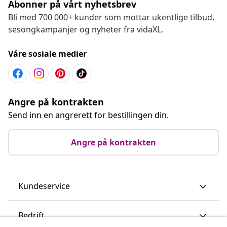
Abonner på vårt nyhetsbrev
Bli med 700 000+ kunder som mottar ukentlige tilbud,
sesongkampanjer og nyheter fra vidaXL.
Våre sosiale medier
Angre på kontrakten
Send inn en angrerett for bestillingen din.
Angre på kontrakten
Kundeservice
Bedrift