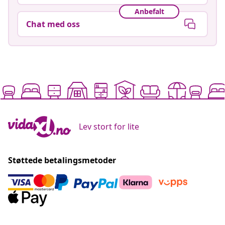
Anbefalt
Chat med oss
Lev stort for lite
Støttede betalingsmetoder