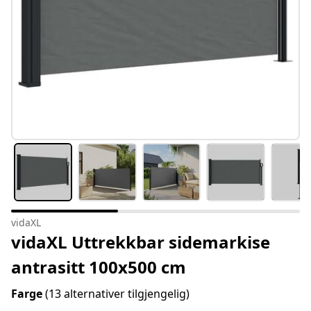
vidaXL
vidaXL Uttrekkbar sidemarkise
antrasitt 100x500 cm
Farge
(13 alternativer tilgjengelig)