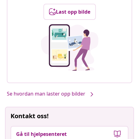
Last opp bilde
Se hvordan man laster opp bilder
Kontakt oss!
Gå til hjelpesenteret