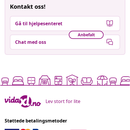
Kontakt oss!
Gå til hjelpesenteret
Anbefalt
Chat med oss
Lev stort for lite
Støttede betalingsmetoder