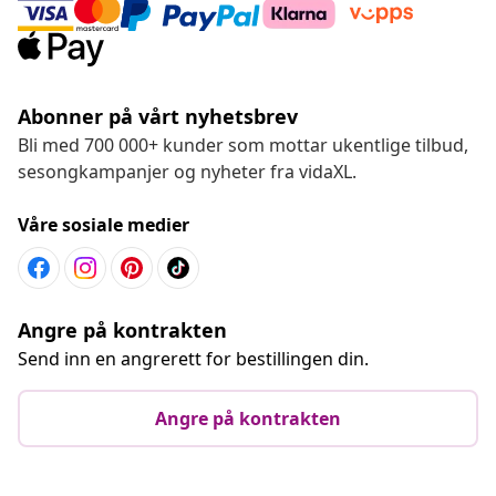
Abonner på vårt nyhetsbrev
Bli med 700 000+ kunder som mottar ukentlige tilbud,
sesongkampanjer og nyheter fra vidaXL.
Våre sosiale medier
Angre på kontrakten
Send inn en angrerett for bestillingen din.
Angre på kontrakten