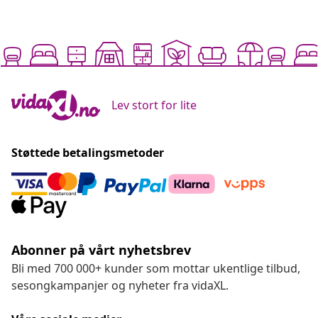
Lev stort for lite
Støttede betalingsmetoder
Abonner på vårt nyhetsbrev
Bli med 700 000+ kunder som mottar ukentlige tilbud,
sesongkampanjer og nyheter fra vidaXL.