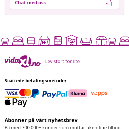
Chat med oss
Lev stort for lite
Støttede betalingsmetoder
Abonner på vårt nyhetsbrev
Bli med 700 000+ kunder som mottar ukentlige tilbud,