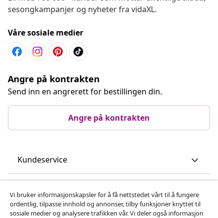
sesongkampanjer og nyheter fra vidaXL.
Våre sosiale medier
Angre på kontrakten
Send inn en angrerett for bestillingen din.
Angre på kontrakten
Kundeservice
Bedrift
Vi bruker informasjonskapsler for å få nettstedet vårt til å fungere
ordentlig, tilpasse innhold og annonser, tilby funksjoner knyttet til
sosiale medier og analysere trafikken vår. Vi deler også informasjon
vidaXL