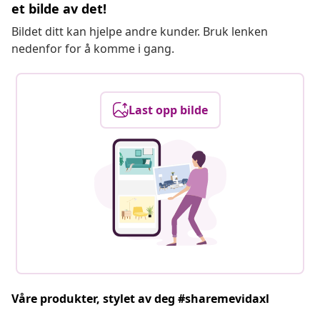
et bilde av det!
Bildet ditt kan hjelpe andre kunder. Bruk lenken
nedenfor for å komme i gang.
Last opp bilde
Våre produkter, stylet av deg #sharemevidaxl