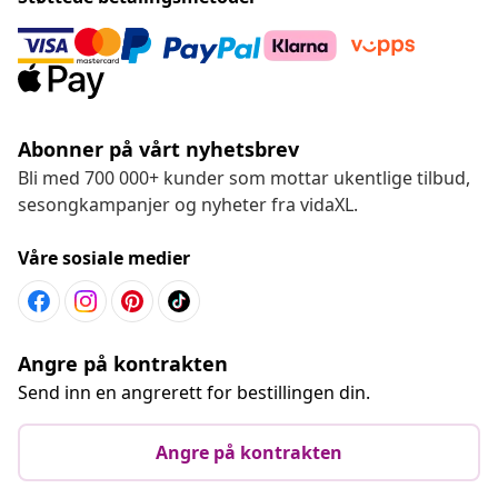
Abonner på vårt nyhetsbrev
Bli med 700 000+ kunder som mottar ukentlige tilbud,
sesongkampanjer og nyheter fra vidaXL.
Våre sosiale medier
Angre på kontrakten
Send inn en angrerett for bestillingen din.
Angre på kontrakten