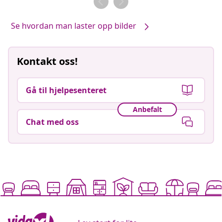
Se hvordan man laster opp bilder
Kontakt oss!
Gå til hjelpesenteret
Anbefalt
Chat med oss