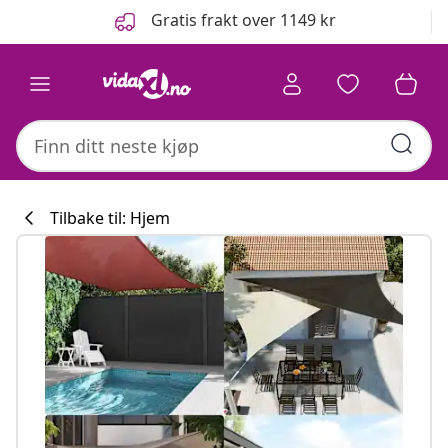
Tidligere
Neste
Gratis frakt over 1149 kr
Tilbake til: Hjem