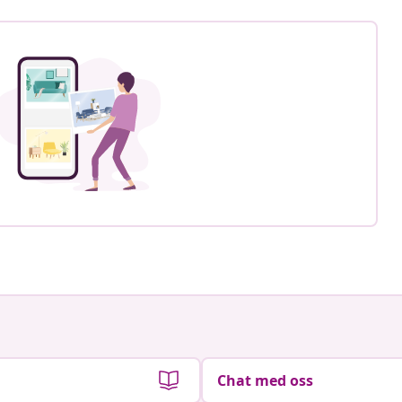
Chat med oss