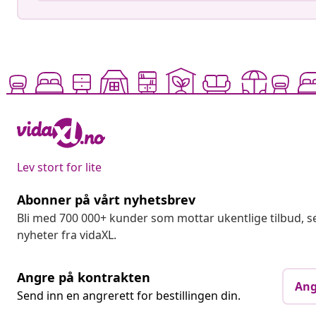
Lev stort for lite
Abonner på vårt nyhetsbrev
Bli med 700 000+ kunder som mottar ukentlige tilbud,
nyheter fra vidaXL.
Angre på kontrakten
Ang
Send inn en angrerett for bestillingen din.