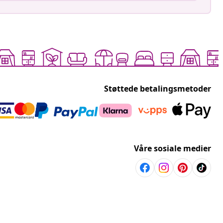
Støttede betalingsmetoder
Våre sosiale medier