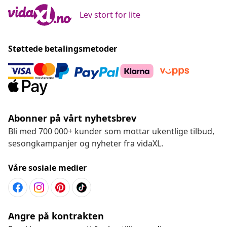
Lev stort for lite
Støttede betalingsmetoder
Abonner på vårt nyhetsbrev
Bli med 700 000+ kunder som mottar ukentlige tilbud,
sesongkampanjer og nyheter fra vidaXL.
Våre sosiale medier
Angre på kontrakten