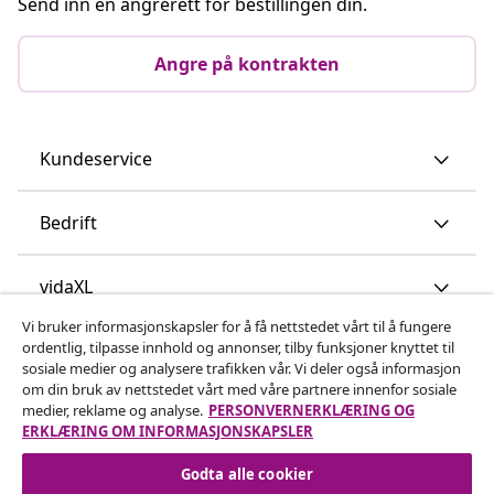
Send inn en angrerett for bestillingen din.
Angre på kontrakten
Kundeservice
Bedrift
vidaXL
Vi bruker informasjonskapsler for å få nettstedet vårt til å fungere
ordentlig, tilpasse innhold og annonser, tilby funksjoner knyttet til
Oppdag mer
sosiale medier og analysere trafikken vår. Vi deler også informasjon
om din bruk av nettstedet vårt med våre partnere innenfor sosiale
medier, reklame og analyse.
PERSONVERNERKLÆRING OG
ERKLÆRING OM INFORMASJONSKAPSLER
Godta alle cookier