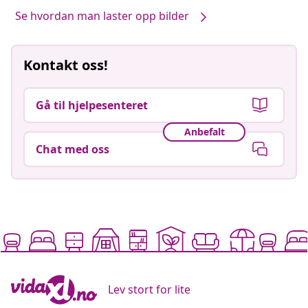
Se hvordan man laster opp bilder
Kontakt oss!
Gå til hjelpesenteret
Anbefalt
Chat med oss
Lev stort for lite