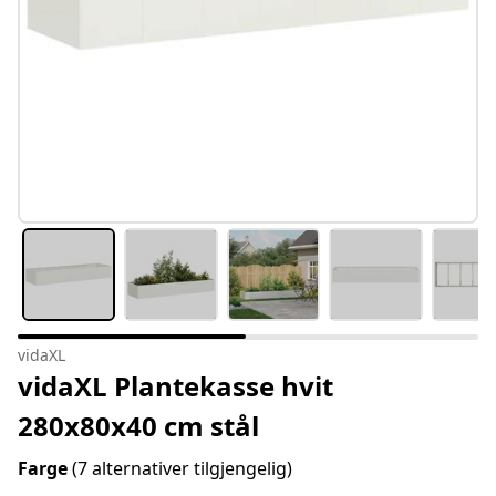
vidaXL
vidaXL Plantekasse hvit
280x80x40 cm stål
Farge
(7 alternativer tilgjengelig)