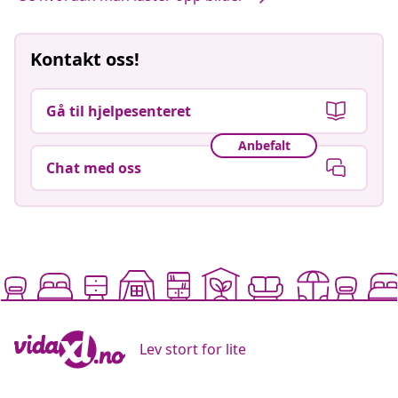
Kontakt oss!
Gå til hjelpesenteret
Anbefalt
Chat med oss
Lev stort for lite