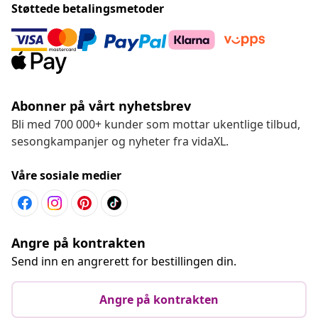
Støttede betalingsmetoder
Abonner på vårt nyhetsbrev
Bli med 700 000+ kunder som mottar ukentlige tilbud,
sesongkampanjer og nyheter fra vidaXL.
Våre sosiale medier
Angre på kontrakten
Send inn en angrerett for bestillingen din.
Angre på kontrakten