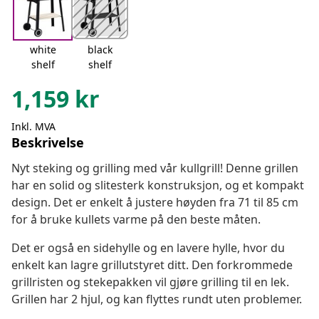
white
black
shelf
shelf
1,159
kr
Inkl. MVA
Beskrivelse
Nyt steking og grilling med vår kullgrill! Denne grillen
har en solid og slitesterk konstruksjon, og et kompakt
design. Det er enkelt å justere høyden fra 71 til 85 cm
for å bruke kullets varme på den beste måten.
Det er også en sidehylle og en lavere hylle, hvor du
enkelt kan lagre grillutstyret ditt. Den forkrommede
grillristen og stekepakken vil gjøre grilling til en lek.
Grillen har 2 hjul, og kan flyttes rundt uten problemer.