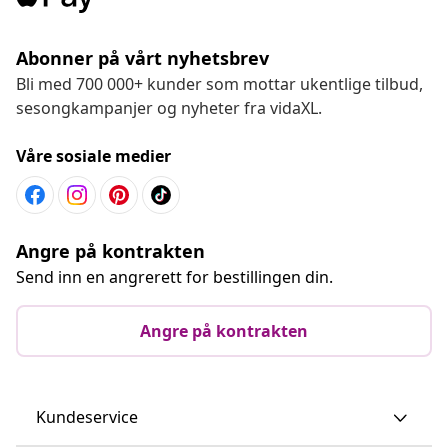
Abonner på vårt nyhetsbrev
Bli med 700 000+ kunder som mottar ukentlige tilbud,
sesongkampanjer og nyheter fra vidaXL.
Våre sosiale medier
Angre på kontrakten
Send inn en angrerett for bestillingen din.
Angre på kontrakten
Kundeservice