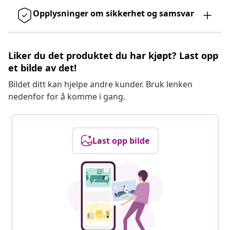
Opplysninger om sikkerhet og samsvar
Liker du det produktet du har kjøpt? Last opp
et bilde av det!
Bildet ditt kan hjelpe andre kunder. Bruk lenken
nedenfor for å komme i gang.
Last opp bilde