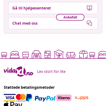
Gå til hjelpesenteret
Anbefalt
Chat med oss
Lev stort for lite
Støttede betalingsmetoder