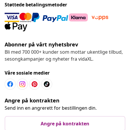
Støttede betalingsmetoder
Abonner på vårt nyhetsbrev
Bli med 700 000+ kunder som mottar ukentlige tilbud,
sesongkampanjer og nyheter fra vidaXL.
Våre sosiale medier
Angre på kontrakten
Send inn en angrerett for bestillingen din.
Angre på kontrakten