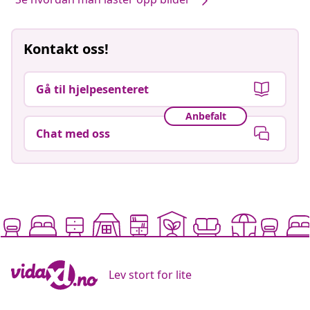
Kontakt oss!
Gå til hjelpesenteret
Anbefalt
Chat med oss
Lev stort for lite