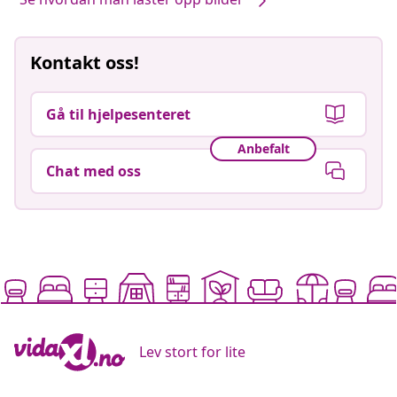
Kontakt oss!
Gå til hjelpesenteret
Anbefalt
Chat med oss
Lev stort for lite