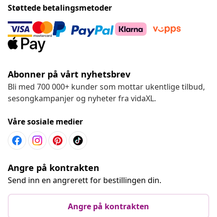
Støttede betalingsmetoder
Abonner på vårt nyhetsbrev
Bli med 700 000+ kunder som mottar ukentlige tilbud,
sesongkampanjer og nyheter fra vidaXL.
Våre sosiale medier
Angre på kontrakten
Send inn en angrerett for bestillingen din.
Angre på kontrakten