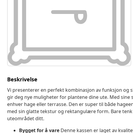
Beskrivelse
Vi presenterer en perfekt kombinasjon av funksjon og
gir deg nye muligheter for plantene dine ute. Med sine s
enhver hage eller terrasse. Den er super til både hagee
med sin glatte tekstur og rektangulære form. Bare tenk de
uteområdet ditt.
Bygget for å vare
Denne kassen er laget av kvalite