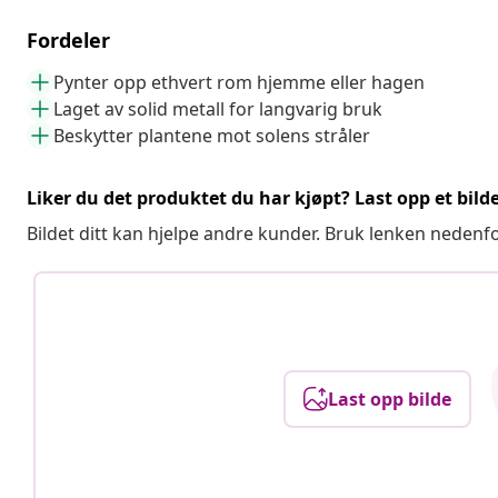
Fordeler
Pynter opp ethvert rom hjemme eller hagen
Laget av solid metall for langvarig bruk
Beskytter plantene mot solens stråler
Liker du det produktet du har kjøpt? Last opp et bilde
Bildet ditt kan hjelpe andre kunder. Bruk lenken nedenf
Last opp bilde