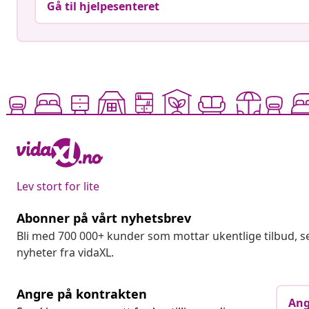
Gå til hjelpesenteret
Lev stort for lite
Abonner på vårt nyhetsbrev
Bli med 700 000+ kunder som mottar ukentlige tilbud,
nyheter fra vidaXL.
Angre på kontrakten
Ang