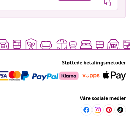
Støttede betalingsmetoder
Våre sosiale medier