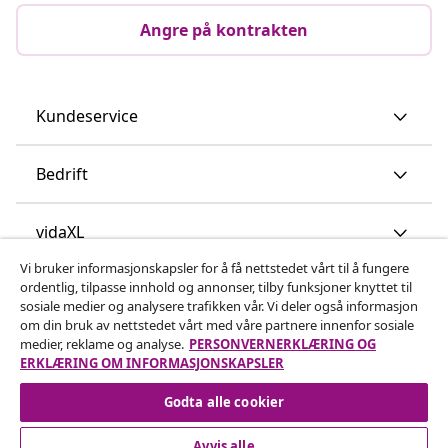
Angre på kontrakten
Kundeservice
Bedrift
vidaXL
Vi bruker informasjonskapsler for å få nettstedet vårt til å fungere
ordentlig, tilpasse innhold og annonser, tilby funksjoner knyttet til
Oppdag mer
sosiale medier og analysere trafikken vår. Vi deler også informasjon
om din bruk av nettstedet vårt med våre partnere innenfor sosiale
medier, reklame og analyse.
PERSONVERNERKLÆRING OG
ERKLÆRING OM INFORMASJONSKAPSLER
Godta alle cookier
Avvis alle