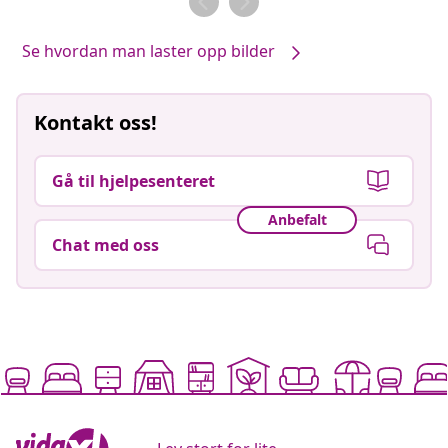
Se hvordan man laster opp bilder
Kontakt oss!
Gå til hjelpesenteret
Anbefalt
Chat med oss