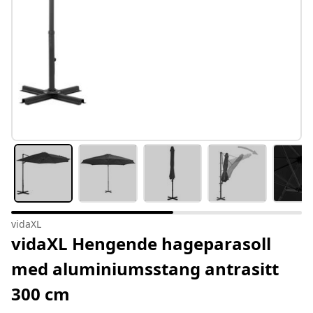
vidaXL
vidaXL Hengende hageparasoll
med aluminiumsstang antrasitt
300 cm