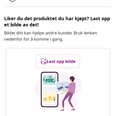
Liker du det produktet du har kjøpt? Last opp
et bilde av det!
Bildet ditt kan hjelpe andre kunder. Bruk lenken
nedenfor for å komme i gang.
Last opp bilde