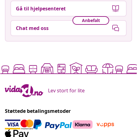
Gå til hjelpesenteret
Anbefalt
Chat med oss
Lev stort for lite
Støttede betalingsmetoder