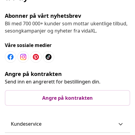
Abonner på vårt nyhetsbrev
Bli med 700 000+ kunder som mottar ukentlige tilbud,
sesongkampanjer og nyheter fra vidaXL.
Våre sosiale medier
Angre på kontrakten
Send inn en angrerett for bestillingen din.
Angre på kontrakten
Kundeservice