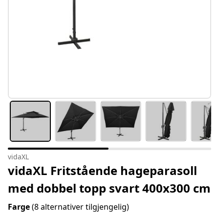
vidaXL
vidaXL Fritstående hageparasoll
med dobbel topp svart 400x300 cm
Farge
(8 alternativer tilgjengelig)