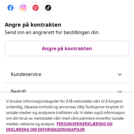
Angre på kontrakten
Send inn en angrerett for bestillingen din.
Angre på kontrakten
Kundeservice
Bedrift
Vi bruker informasjonskapsler for å få nettstedet vårt til å fungere
ordentlig, tilpasse innhold og annonser, tilby funksjoner knyttet til
vidaXL
sosiale medier og analysere trafikken vår. Vi deler også informasjon
om din bruk av nettstedet vårt med våre partnere innenfor sosiale
medier, reklame og analyse.
PERSONVERNERKLÆRING OG
Oppdag mer
ERKLÆRING OM INFORMASJONSKAPSLER