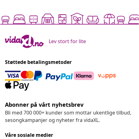
Lev stort for lite
Støttede betalingsmetoder
Abonner på vårt nyhetsbrev
Bli med 700 000+ kunder som mottar ukentlige tilbud,
sesongkampanjer og nyheter fra vidaXL.
Våre sosiale medier