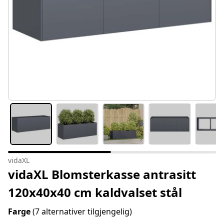
vidaXL
vidaXL Blomsterkasse antrasitt
120x40x40 cm kaldvalset stål
Farge
(7 alternativer tilgjengelig)