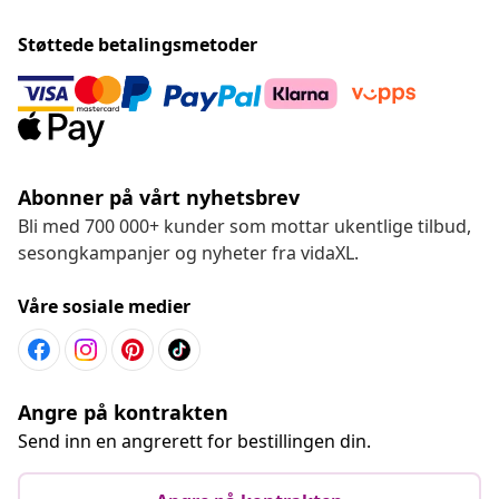
Støttede betalingsmetoder
Abonner på vårt nyhetsbrev
Bli med 700 000+ kunder som mottar ukentlige tilbud,
sesongkampanjer og nyheter fra vidaXL.
Våre sosiale medier
Angre på kontrakten
Send inn en angrerett for bestillingen din.