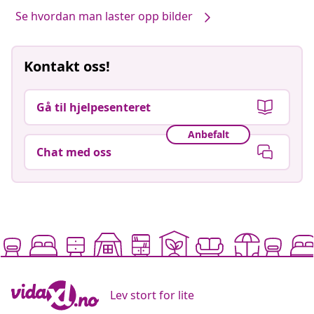
Se hvordan man laster opp bilder
Kontakt oss!
Gå til hjelpesenteret
Anbefalt
Chat med oss
Lev stort for lite