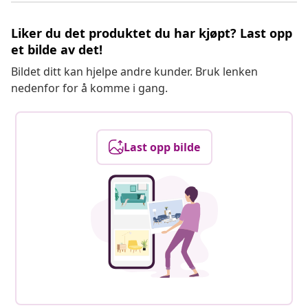
Liker du det produktet du har kjøpt? Last opp
et bilde av det!
Bildet ditt kan hjelpe andre kunder. Bruk lenken
nedenfor for å komme i gang.
Last opp bilde