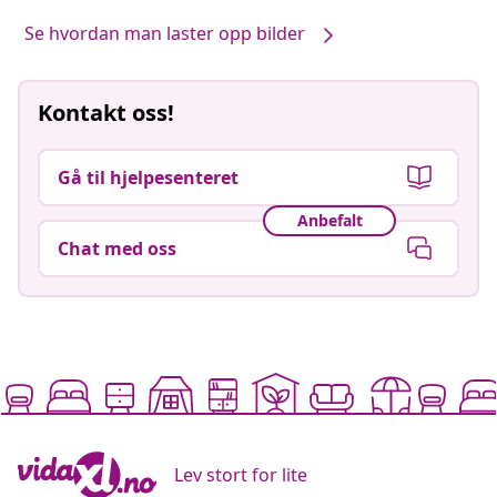
Se hvordan man laster opp bilder
Kontakt oss!
Gå til hjelpesenteret
Anbefalt
Chat med oss
Lev stort for lite