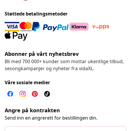
Støttede betalingsmetoder
Abonner på vårt nyhetsbrev
Bli med 700 000+ kunder som mottar ukentlige tilbud,
sesongkampanjer og nyheter fra vidaXL.
Våre sosiale medier
Angre på kontrakten
Send inn en angrerett for bestillingen din.