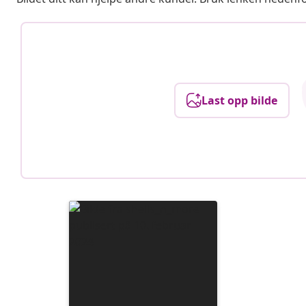
Last opp bilde