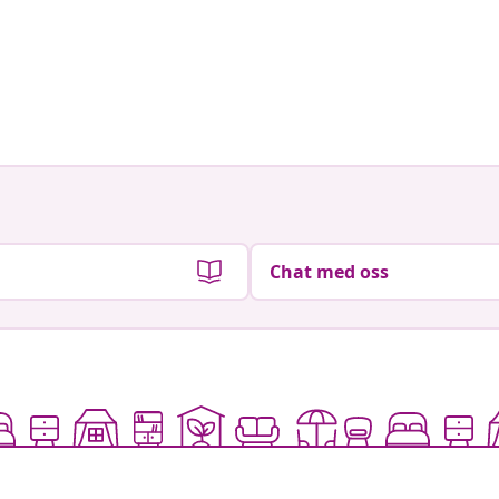
Chat med oss