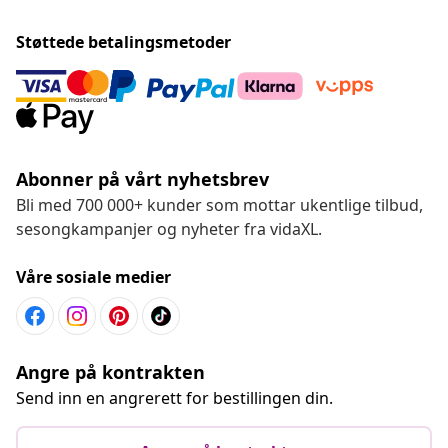
Støttede betalingsmetoder
Abonner på vårt nyhetsbrev
Bli med 700 000+ kunder som mottar ukentlige tilbud,
sesongkampanjer og nyheter fra vidaXL.
Våre sosiale medier
Angre på kontrakten
Send inn en angrerett for bestillingen din.