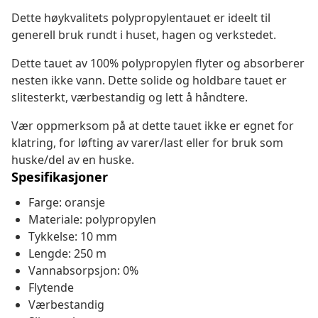
Dette høykvalitets polypropylentauet er ideelt til
generell bruk rundt i huset, hagen og verkstedet.
Dette tauet av 100% polypropylen flyter og absorberer
nesten ikke vann. Dette solide og holdbare tauet er
slitesterkt, værbestandig og lett å håndtere.
Vær oppmerksom på at dette tauet ikke er egnet for
klatring, for løfting av varer/last eller for bruk som
huske/del av en huske.
Spesifikasjoner
Farge: oransje
Materiale: polypropylen
Tykkelse: 10 mm
Lengde: 250 m
Vannabsorpsjon: 0%
Flytende
Værbestandig