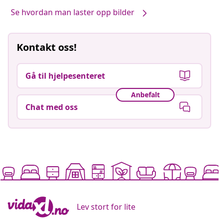
Se hvordan man laster opp bilder
Kontakt oss!
Gå til hjelpesenteret
Anbefalt
Chat med oss
Lev stort for lite