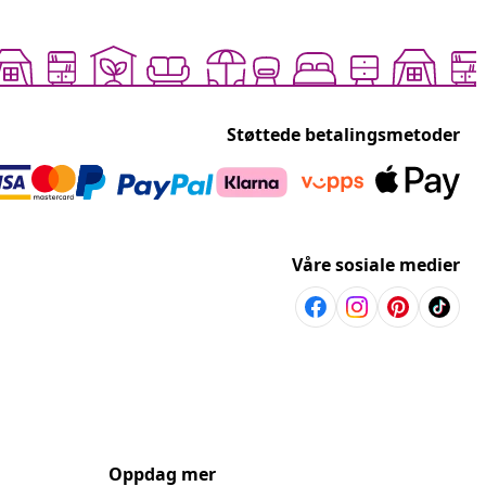
Støttede betalingsmetoder
Våre sosiale medier
Oppdag mer