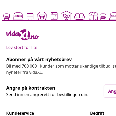
Lev stort for lite
Abonner på vårt nyhetsbrev
Bli med 700 000+ kunder som mottar ukentlige tilbud,
nyheter fra vidaXL.
Angre på kontrakten
Ang
Send inn en angrerett for bestillingen din.
Kundeservice
Bedrift