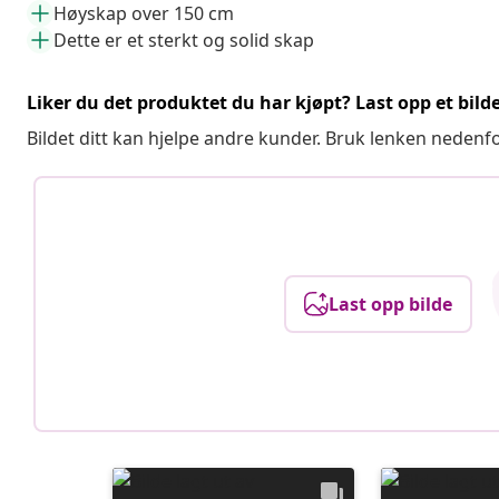
Høyskap over 150 cm
Dette er et sterkt og solid skap
Liker du det produktet du har kjøpt? Last opp et bilde
Bildet ditt kan hjelpe andre kunder. Bruk lenken nedenf
Last opp bilde