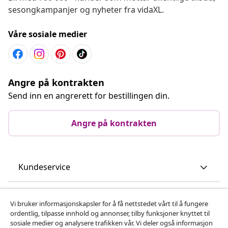
sesongkampanjer og nyheter fra vidaXL.
Våre sosiale medier
Angre på kontrakten
Send inn en angrerett for bestillingen din.
Angre på kontrakten
Kundeservice
Bedrift
Vi bruker informasjonskapsler for å få nettstedet vårt til å fungere
ordentlig, tilpasse innhold og annonser, tilby funksjoner knyttet til
sosiale medier og analysere trafikken vår. Vi deler også informasjon
vidaXL