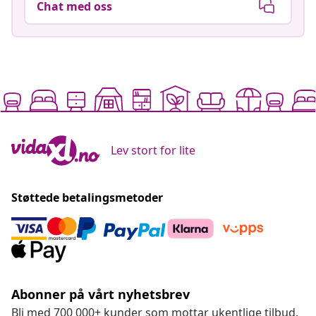
Chat med oss
Lev stort for lite
Støttede betalingsmetoder
Abonner på vårt nyhetsbrev
Bli med 700 000+ kunder som mottar ukentlige tilbud,