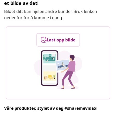
et bilde av det!
Bildet ditt kan hjelpe andre kunder. Bruk lenken
nedenfor for å komme i gang.
Last opp bilde
Våre produkter, stylet av deg #sharemevidaxl