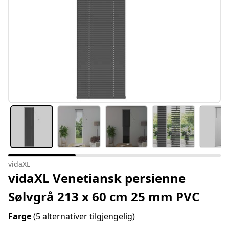
vidaXL
vidaXL Venetiansk persienne
Sølvgrå 213 x 60 cm 25 mm PVC
Farge
(5 alternativer tilgjengelig)