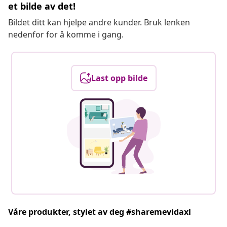
et bilde av det!
Bildet ditt kan hjelpe andre kunder. Bruk lenken
nedenfor for å komme i gang.
Last opp bilde
Våre produkter, stylet av deg #sharemevidaxl