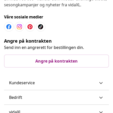
sesongkampanjer og nyheter fra vidaXL.
Våre sosiale medier
Angre på kontrakten
Send inn en angrerett for bestillingen din.
Angre på kontrakten
Kundeservice
Bedrift
vidaXL