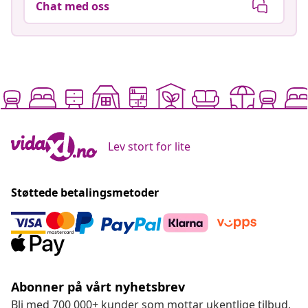
Chat med oss
Lev stort for lite
Støttede betalingsmetoder
Abonner på vårt nyhetsbrev
Bli med 700 000+ kunder som mottar ukentlige tilbud,