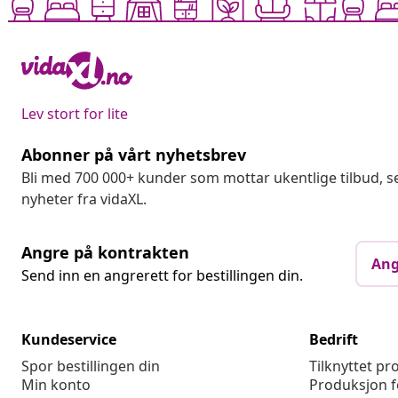
Lev stort for lite
Abonner på vårt nyhetsbrev
Bli med 700 000+ kunder som mottar ukentlige tilbud,
nyheter fra vidaXL.
Angre på kontrakten
Ang
Send inn en angrerett for bestillingen din.
Kundeservice
Bedrift
Spor bestillingen din
Tilknyttet p
Min konto
Produksjon f