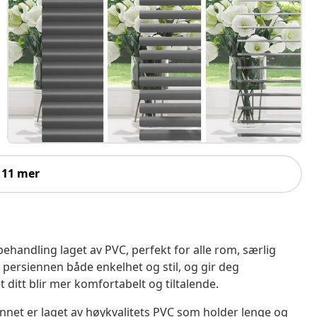
 11 mer
ehandling laget av PVC, perfekt for alle rom, særlig
 persiennen både enkelhet og stil, og gir deg
 ditt blir mer komfortabelt og tiltalende.
nnet er laget av høykvalitets PVC som holder lenge og