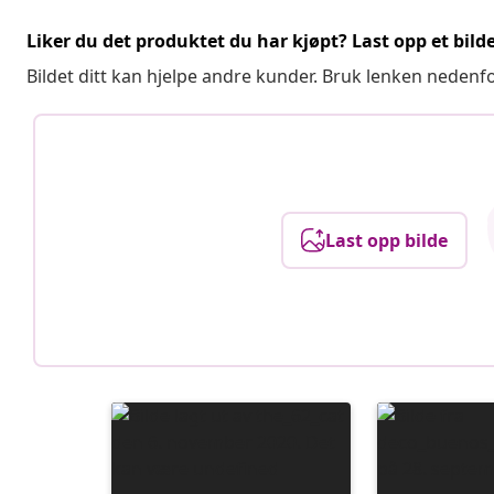
Liker du det produktet du har kjøpt? Last opp et bilde
Bildet ditt kan hjelpe andre kunder. Bruk lenken nedenf
Last opp bilde