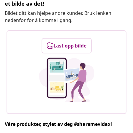
et bilde av det!
Bildet ditt kan hjelpe andre kunder. Bruk lenken
nedenfor for å komme i gang.
Last opp bilde
Våre produkter, stylet av deg #sharemevidaxl