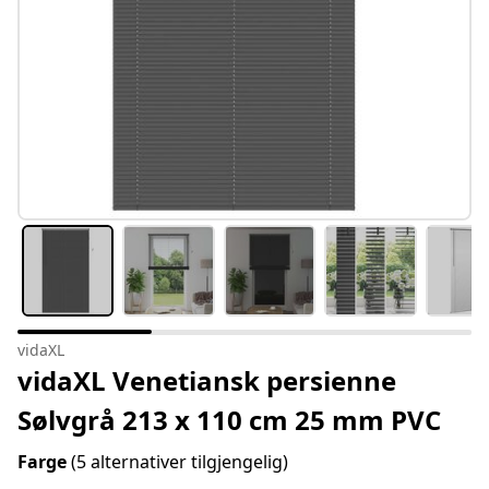
vidaXL
vidaXL Venetiansk persienne
Sølvgrå 213 x 110 cm 25 mm PVC
Farge
(5 alternativer tilgjengelig)