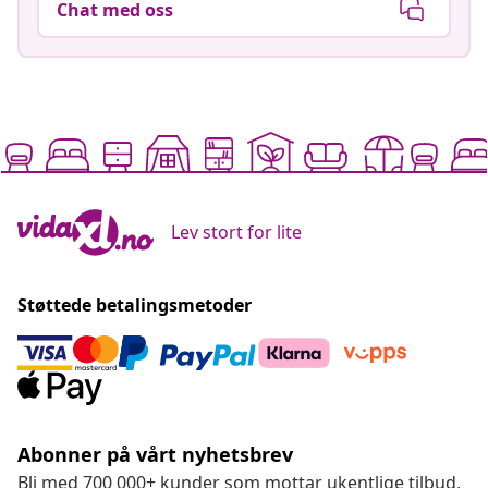
Chat med oss
Lev stort for lite
Støttede betalingsmetoder
Abonner på vårt nyhetsbrev
Bli med 700 000+ kunder som mottar ukentlige tilbud,