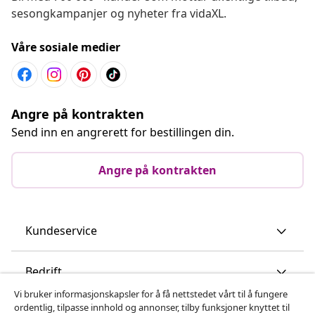
sesongkampanjer og nyheter fra vidaXL.
Våre sosiale medier
Angre på kontrakten
Send inn en angrerett for bestillingen din.
Angre på kontrakten
Kundeservice
Bedrift
Vi bruker informasjonskapsler for å få nettstedet vårt til å fungere
ordentlig, tilpasse innhold og annonser, tilby funksjoner knyttet til
vidaXL