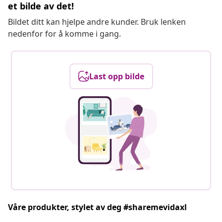
et bilde av det!
Bildet ditt kan hjelpe andre kunder. Bruk lenken
nedenfor for å komme i gang.
Last opp bilde
Våre produkter, stylet av deg #sharemevidaxl