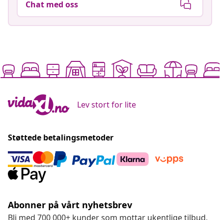
Chat med oss
Lev stort for lite
Støttede betalingsmetoder
Abonner på vårt nyhetsbrev
Bli med 700 000+ kunder som mottar ukentlige tilbud,