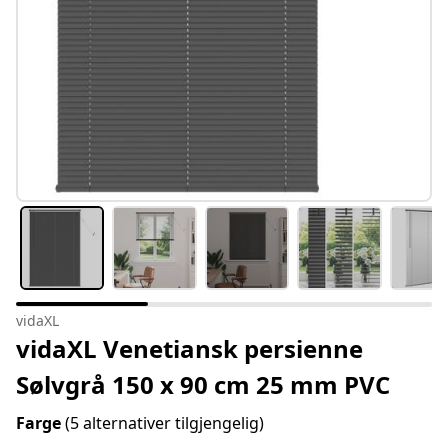
vidaXL
vidaXL Venetiansk persienne
Sølvgrå 150 x 90 cm 25 mm PVC
Farge
(5 alternativer tilgjengelig)