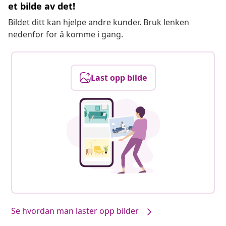
et bilde av det!
Bildet ditt kan hjelpe andre kunder. Bruk lenken
nedenfor for å komme i gang.
Last opp bilde
Se hvordan man laster opp bilder