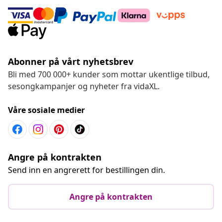
Abonner på vårt nyhetsbrev
Bli med 700 000+ kunder som mottar ukentlige tilbud,
sesongkampanjer og nyheter fra vidaXL.
Våre sosiale medier
Angre på kontrakten
Send inn en angrerett for bestillingen din.
Angre på kontrakten