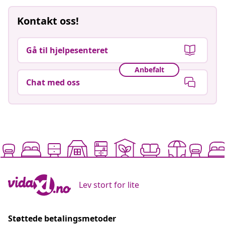
Kontakt oss!
Gå til hjelpesenteret
Anbefalt
Chat med oss
Lev stort for lite
Støttede betalingsmetoder