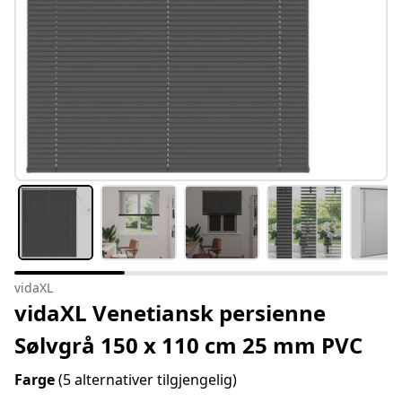
vidaXL
vidaXL Venetiansk persienne
Sølvgrå 150 x 110 cm 25 mm PVC
Farge
(5 alternativer tilgjengelig)