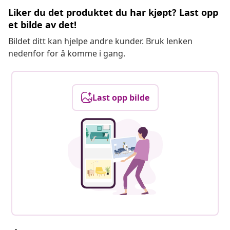
Liker du det produktet du har kjøpt? Last opp
et bilde av det!
Bildet ditt kan hjelpe andre kunder. Bruk lenken
nedenfor for å komme i gang.
Last opp bilde