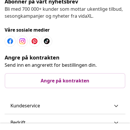
Abonner på vårt nyhetsbrev
Bli med 700 000+ kunder som mottar ukentlige tilbud,
sesongkampanjer og nyheter fra vidaXL.
Våre sosiale medier
Angre på kontrakten
Send inn en angrerett for bestillingen din.
Angre på kontrakten
Kundeservice
Bedrift