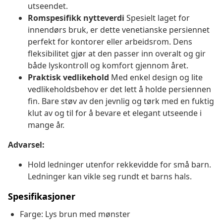
utseendet.
Romspesifikk nytteverdi
Spesielt laget for
innendørs bruk, er dette venetianske persiennet
perfekt for kontorer eller arbeidsrom. Dens
fleksibilitet gjør at den passer inn overalt og gir
både lyskontroll og komfort gjennom året.
Praktisk vedlikehold
Med enkel design og lite
vedlikeholdsbehov er det lett å holde persiennen
fin. Bare støv av den jevnlig og tørk med en fuktig
klut av og til for å bevare et elegant utseende i
mange år.
Advarsel:
Hold ledninger utenfor rekkevidde for små barn.
Ledninger kan vikle seg rundt et barns hals.
Spesifikasjoner
Farge: Lys brun med mønster