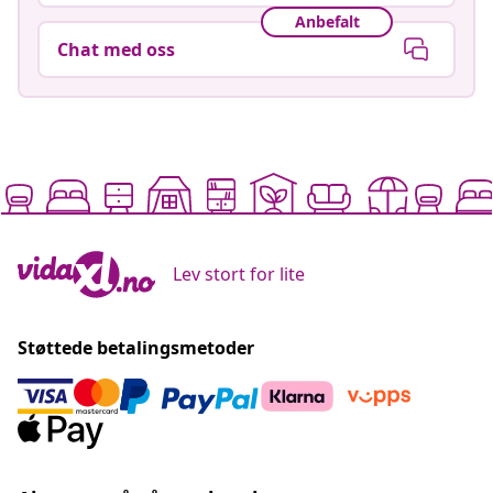
Anbefalt
Chat med oss
Lev stort for lite
Støttede betalingsmetoder