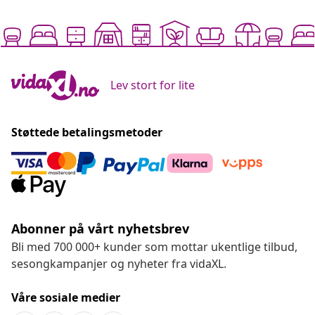
Lev stort for lite
Støttede betalingsmetoder
Abonner på vårt nyhetsbrev
Bli med 700 000+ kunder som mottar ukentlige tilbud,
sesongkampanjer og nyheter fra vidaXL.
Våre sosiale medier