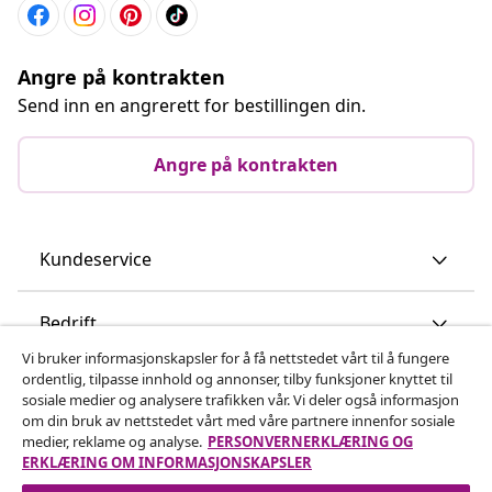
Angre på kontrakten
Send inn en angrerett for bestillingen din.
Angre på kontrakten
Kundeservice
Bedrift
Vi bruker informasjonskapsler for å få nettstedet vårt til å fungere
ordentlig, tilpasse innhold og annonser, tilby funksjoner knyttet til
vidaXL
sosiale medier og analysere trafikken vår. Vi deler også informasjon
om din bruk av nettstedet vårt med våre partnere innenfor sosiale
medier, reklame og analyse.
PERSONVERNERKLÆRING OG
Oppdag mer
ERKLÆRING OM INFORMASJONSKAPSLER