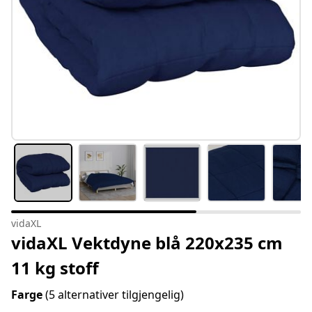
vidaXL
vidaXL Vektdyne blå 220x235 cm
11 kg stoff
Farge
(5 alternativer tilgjengelig)