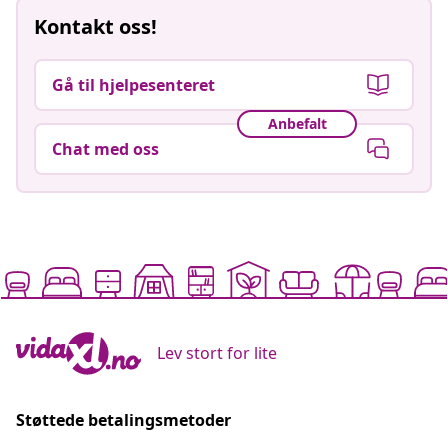
Kontakt oss!
Gå til hjelpesenteret
Anbefalt
Chat med oss
Lev stort for lite
Støttede betalingsmetoder