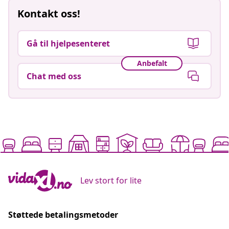
Kontakt oss!
Gå til hjelpesenteret
Anbefalt
Chat med oss
Lev stort for lite
Støttede betalingsmetoder