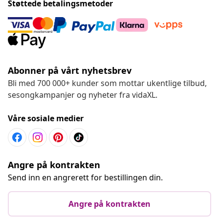
Støttede betalingsmetoder
Abonner på vårt nyhetsbrev
Bli med 700 000+ kunder som mottar ukentlige tilbud,
sesongkampanjer og nyheter fra vidaXL.
Våre sosiale medier
Angre på kontrakten
Send inn en angrerett for bestillingen din.
Angre på kontrakten