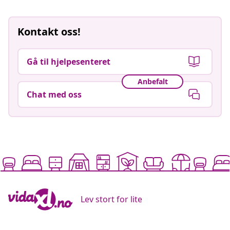
Kontakt oss!
Gå til hjelpesenteret
Anbefalt
Chat med oss
Lev stort for lite