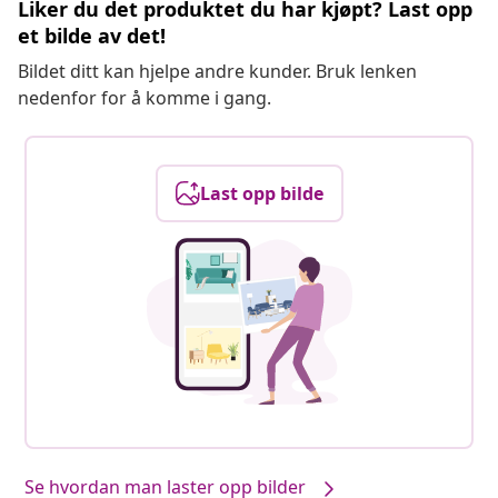
Liker du det produktet du har kjøpt? Last opp
et bilde av det!
Bildet ditt kan hjelpe andre kunder. Bruk lenken
nedenfor for å komme i gang.
Last opp bilde
Se hvordan man laster opp bilder