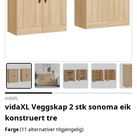
vidaXL
vidaXL Veggskap 2 stk sonoma eik
konstruert tre
Farge
(11 alternativer tilgjengelig)