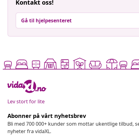
Kontakt oss!
Gå til hjelpesenteret
Lev stort for lite
Abonner på vårt nyhetsbrev
Bli med 700 000+ kunder som mottar ukentlige tilbud,
nyheter fra vidaXL.