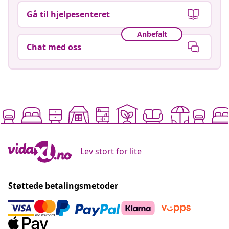
Gå til hjelpesenteret
Anbefalt
Chat med oss
Lev stort for lite
Støttede betalingsmetoder