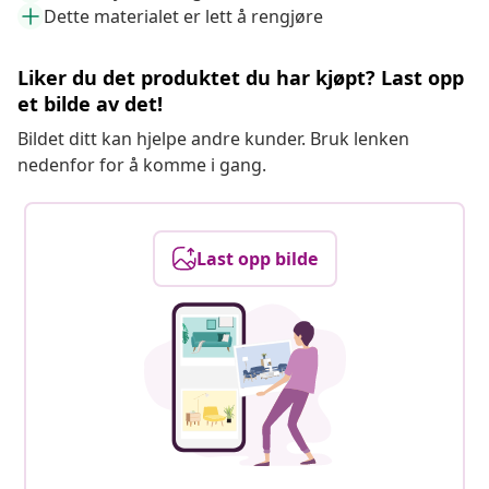
Dette materialet er lett å rengjøre
Liker du det produktet du har kjøpt? Last opp
et bilde av det!
Bildet ditt kan hjelpe andre kunder. Bruk lenken
nedenfor for å komme i gang.
Last opp bilde