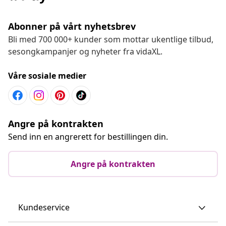
Abonner på vårt nyhetsbrev
Bli med 700 000+ kunder som mottar ukentlige tilbud,
sesongkampanjer og nyheter fra vidaXL.
Våre sosiale medier
Angre på kontrakten
Send inn en angrerett for bestillingen din.
Angre på kontrakten
Kundeservice