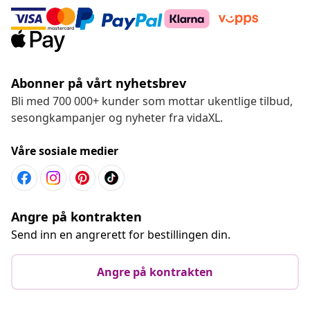
Abonner på vårt nyhetsbrev
Bli med 700 000+ kunder som mottar ukentlige tilbud,
sesongkampanjer og nyheter fra vidaXL.
Våre sosiale medier
Angre på kontrakten
Send inn en angrerett for bestillingen din.
Angre på kontrakten