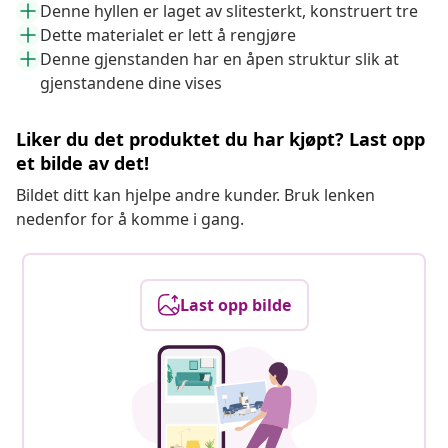
Denne hyllen er laget av slitesterkt, konstruert tre
Dette materialet er lett å rengjøre
Denne gjenstanden har en åpen struktur slik at
gjenstandene dine vises
Liker du det produktet du har kjøpt? Last opp
et bilde av det!
Bildet ditt kan hjelpe andre kunder. Bruk lenken
nedenfor for å komme i gang.
Last opp bilde