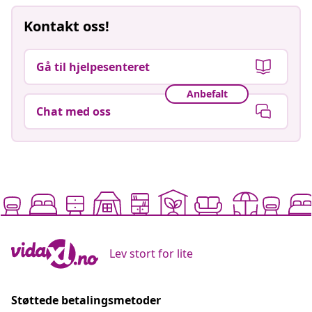
Kontakt oss!
Gå til hjelpesenteret
Anbefalt
Chat med oss
Lev stort for lite
Støttede betalingsmetoder