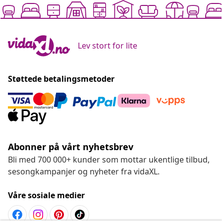
Lev stort for lite
Støttede betalingsmetoder
Abonner på vårt nyhetsbrev
Bli med 700 000+ kunder som mottar ukentlige tilbud,
sesongkampanjer og nyheter fra vidaXL.
Våre sosiale medier