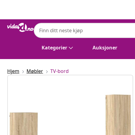
Tidligere
Neste
Kategorier
Auksjoner
Hjem
Møbler
TV-bord