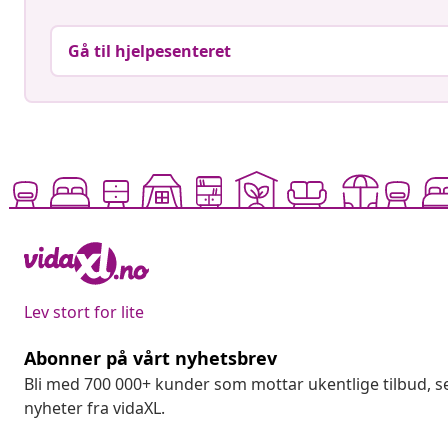
Gå til hjelpesenteret
Lev stort for lite
Abonner på vårt nyhetsbrev
Bli med 700 000+ kunder som mottar ukentlige tilbud,
nyheter fra vidaXL.