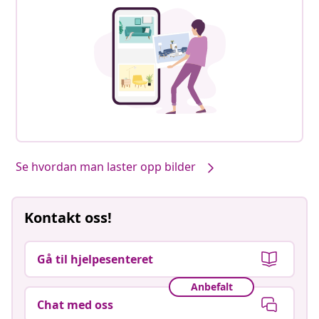
Se hvordan man laster opp bilder
Kontakt oss!
Gå til hjelpesenteret
Anbefalt
Chat med oss