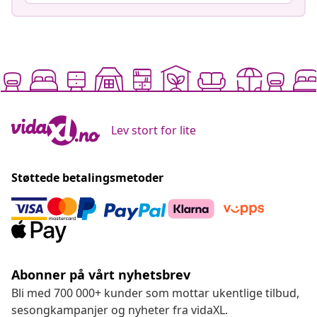
Lev stort for lite
Støttede betalingsmetoder
Abonner på vårt nyhetsbrev
Bli med 700 000+ kunder som mottar ukentlige tilbud,
sesongkampanjer og nyheter fra vidaXL.