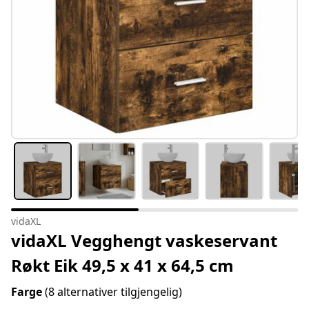
vidaXL
vidaXL Vegghengt vaskeservant
Røkt Eik 49,5 x 41 x 64,5 cm
Farge
(8 alternativer tilgjengelig)