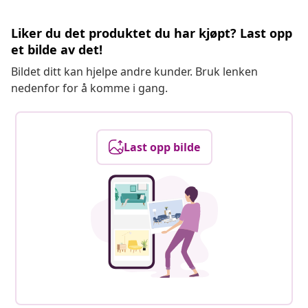
Liker du det produktet du har kjøpt? Last opp
et bilde av det!
Bildet ditt kan hjelpe andre kunder. Bruk lenken
nedenfor for å komme i gang.
Last opp bilde