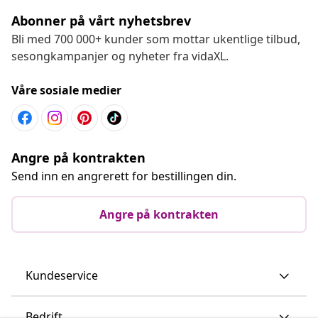
Abonner på vårt nyhetsbrev
Bli med 700 000+ kunder som mottar ukentlige tilbud,
sesongkampanjer og nyheter fra vidaXL.
Våre sosiale medier
Angre på kontrakten
Send inn en angrerett for bestillingen din.
Angre på kontrakten
Kundeservice
Bedrift