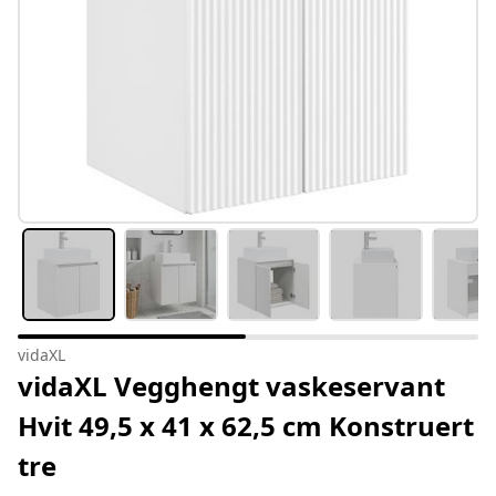
vidaXL
vidaXL Vegghengt vaskeservant
Hvit 49,5 x 41 x 62,5 cm Konstruert
tre