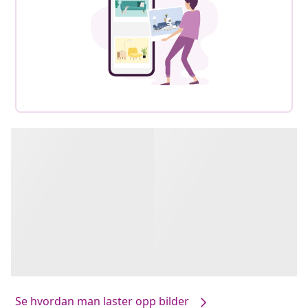
Se hvordan man laster opp bilder