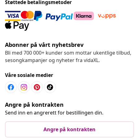
Støttede betalingsmetoder
Abonner på vårt nyhetsbrev
Bli med 700 000+ kunder som mottar ukentlige tilbud,
sesongkampanjer og nyheter fra vidaXL.
Våre sosiale medier
Angre på kontrakten
Send inn en angrerett for bestillingen din.
Angre på kontrakten