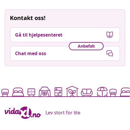
Kontakt oss!
Gå til hjelpesenteret
Anbefalt
Chat med oss
Lev stort for lite