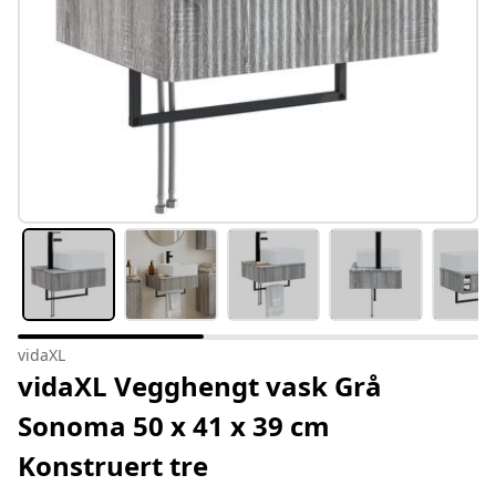
vidaXL
vidaXL Vegghengt vask Grå
Sonoma 50 x 41 x 39 cm
Konstruert tre