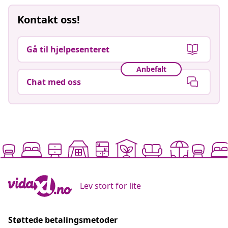
Kontakt oss!
Gå til hjelpesenteret
Anbefalt
Chat med oss
Lev stort for lite
Støttede betalingsmetoder