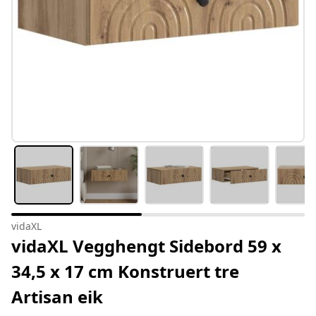
vidaXL
vidaXL Vegghengt Sidebord 59 x
34,5 x 17 cm Konstruert tre
Artisan eik