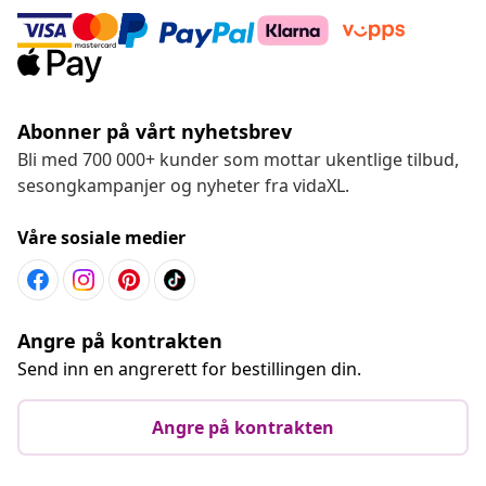
Abonner på vårt nyhetsbrev
Bli med 700 000+ kunder som mottar ukentlige tilbud,
sesongkampanjer og nyheter fra vidaXL.
Våre sosiale medier
Angre på kontrakten
Send inn en angrerett for bestillingen din.
Angre på kontrakten