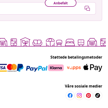
Anbefalt
Støttede betalingsmetoder
Våre sosiale medier