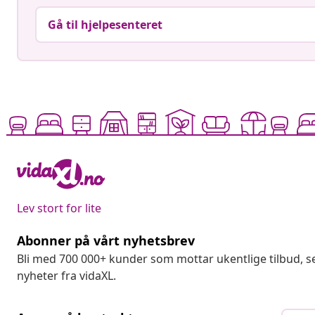
Gå til hjelpesenteret
Lev stort for lite
Abonner på vårt nyhetsbrev
Bli med 700 000+ kunder som mottar ukentlige tilbud,
nyheter fra vidaXL.