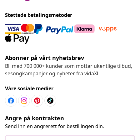
Støttede betalingsmetoder
Abonner på vårt nyhetsbrev
Bli med 700 000+ kunder som mottar ukentlige tilbud,
sesongkampanjer og nyheter fra vidaXL.
Våre sosiale medier
Angre på kontrakten
Send inn en angrerett for bestillingen din.