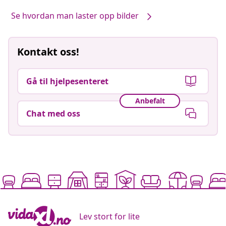
Se hvordan man laster opp bilder
Kontakt oss!
Gå til hjelpesenteret
Anbefalt
Chat med oss
Lev stort for lite