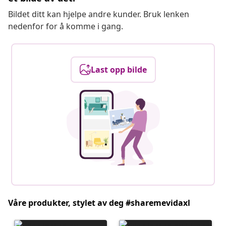
Bildet ditt kan hjelpe andre kunder. Bruk lenken
nedenfor for å komme i gang.
Last opp bilde
Våre produkter, stylet av deg #sharemevidaxl