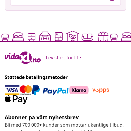
Lev stort for lite
Støttede betalingsmetoder
Abonner på vårt nyhetsbrev
Bli med 700 000+ kunder som mottar ukentlige tilbud,